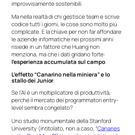
improvvisamente sostenibili.
Ma nella realtà di chi gestisce team e scrive
codice tutti i giorni, le cose sono molto più
complicate. E la chiave per non far affondare
le aziende informatiche nei prossimi anni
risiede in un fattore che Huang non
menziona, ma che i dati gridano forte:
l’esperienza accumulata sul campo
.
L’effetto “Canarino nella miniera” e lo
stallo dei Junior
Se l’AI è un moltiplicatore di produttività,
perché il mercato dei programmatori entry-
level sembra congelato?
Uno studio monumentale della Stanford
University (intitolato, non a caso,
“
Canaries