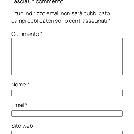
Lascia un commento
Il tuo indirizzo email non sarà pubblicato.
I
campi obbligatori sono contrassegnati
*
Commento
*
Nome
*
Email
*
Sito web