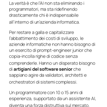
La verità è che l’AI non sta eliminando i
programmatori, ma sta ridefinendo
drasticamente chi è indispensabile
all’interno di un’azienda informatica.
Per restare a galla e capitalizzare
l’abbattimento dei costi di sviluppo, le
aziende informatiche non hanno bisogno di
un esercito di prompt-engineer junior che
copia-incolla righe di codice senza
comprenderle.
Hanno un disperato bisogno
di
artigiani del software senior
che
sappiano agire da validatori, architetti e
orchestratori di sistemi complessi.
Un programmatore con 10 o 15 anni di
esperienza, supportato da un assistente AI,
diventa una forza distruttiva sul mercato.