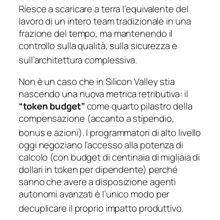
Riesce a scaricare a terra l’equivalente del
lavoro di un intero team tradizionale in una
frazione del tempo, ma mantenendo il
controllo sulla qualità, sulla sicurezza e
sull’architettura complessiva.
Non è un caso che in Silicon Valley stia
nascendo una nuova metrica retributiva: il
“token budget”
come quarto pilastro della
compensazione (accanto a stipendio,
bonus e azioni).
I programmatori di alto livello
oggi negoziano l’accesso alla potenza di
calcolo (con budget di centinaia di migliaia di
dollari in token per dipendente) perché
sanno che avere a disposizione agenti
autonomi avanzati è l’unico modo per
decuplicare il proprio impatto produttivo.