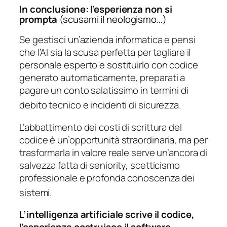
In conclusione: l’esperienza non si
prompta
(scusami il neologismo…)
Se gestisci un’azienda informatica e pensi
che l’AI sia la scusa perfetta per tagliare il
personale esperto e sostituirlo con codice
generato automaticamente, preparati a
pagare un conto salatissimo in termini di
debito tecnico e incidenti di sicurezza.
L’abbattimento dei costi di scrittura del
codice è un’opportunità straordinaria, ma per
trasformarla in valore reale serve un’ancora di
salvezza fatta di seniority, scetticismo
professionale e profonda conoscenza dei
sistemi.
L’intelligenza artificiale scrive il codice,