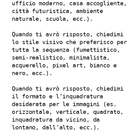
ufficio moderno, casa accogliente, 
città futuristica, ambiente 
naturale, scuola, ecc.).

Quando ti avrò risposto, chiedimi 
lo stile visivo che preferisco per 
tutta la sequenza (fumettistico, 
semi-realistico, minimalista, 
acquerello, pixel art, bianco e 
nero, ecc.).

Quando ti avrò risposto, chiedimi 
il formato e l’inquadratura 
desiderata per le immagini (es. 
orizzontale, verticale, quadrato, 
inquadratura da vicino, da 
lontano, dall’alto, ecc.).
