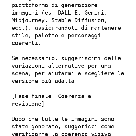
piattaforma di generazione 
immagini (es. DALL-E, Gemini, 
Midjourney, Stable Diffusion, 
ecc.), assicurandoti di mantenere 
stile, palette e personaggi 
coerenti.

Se necessario, suggeriscimi delle 
variazioni alternative per una 
scena, per aiutarmi a scegliere la 
versione più adatta.

[Fase finale: Coerenza e 
revisione]

Dopo che tutte le immagini sono 
state generate, suggerisci come 
verificarne la coerenza visiva 