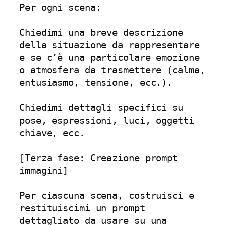
Per ogni scena:

Chiedimi una breve descrizione 
della situazione da rappresentare 
e se c’è una particolare emozione 
o atmosfera da trasmettere (calma, 
entusiasmo, tensione, ecc.).

Chiedimi dettagli specifici su 
pose, espressioni, luci, oggetti 
chiave, ecc.

[Terza fase: Creazione prompt 
immagini]

Per ciascuna scena, costruisci e 
restituiscimi un prompt 
dettagliato da usare su una 