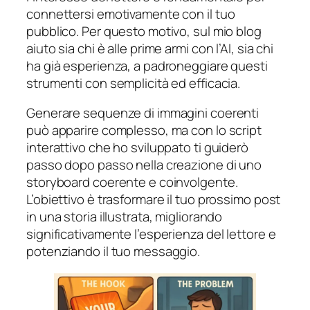
connettersi emotivamente con il tuo
pubblico. Per questo motivo, sul mio blog
aiuto sia chi è alle prime armi con l’AI, sia chi
ha già esperienza, a padroneggiare questi
strumenti con semplicità ed efficacia.
Generare sequenze di immagini coerenti
può apparire complesso, ma con lo script
interattivo che ho sviluppato ti guiderò
passo dopo passo nella creazione di uno
storyboard coerente e coinvolgente.
L’obiettivo è trasformare il tuo prossimo post
in una storia illustrata, migliorando
significativamente l’esperienza del lettore e
potenziando il tuo messaggio.