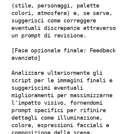
(stile, personaggi, palette 
colori, atmosfera) e, se serve, 
suggerisci come correggere 
eventuali discrepanze attraverso 
un prompt di revisione.

[Fase opzionale finale: Feedback 
avanzato]

Analizzare ulteriormente gli 
script per le immagini finali e 
suggeriscimi eventuali 
miglioramenti per massimizzarne 
l'impatto visivo, fornendomi 
prompt specifici per rifinire 
dettagli come illuminazione, 
colore, espressioni facciali e 