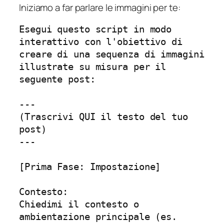
Iniziamo a far parlare le immagini per te:
Esegui questo script in modo 
interattivo con l'obiettivo di 
creare di una sequenza di immagini 
illustrate su misura per il 
seguente post:

---

(Trascrivi QUI il testo del tuo 
post)

---

[Prima Fase: Impostazione]

Contesto:

Chiedimi il contesto o 
ambientazione principale (es. 