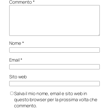
Commento
*
Nome
*
Email
*
Sito web
Salva il mio nome, email e sito web in
questo browser per la prossima volta che
commento.