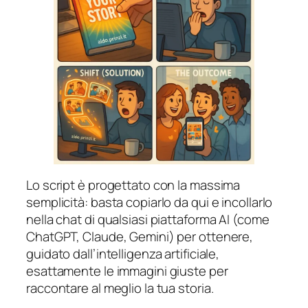
Lo script è progettato con la massima
semplicità: basta copiarlo da qui e incollarlo
nella chat di qualsiasi piattaforma AI (come
ChatGPT, Claude, Gemini) per ottenere,
guidato dall’intelligenza artificiale,
esattamente le immagini giuste per
raccontare al meglio la tua storia.