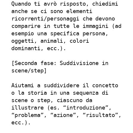
Quando ti avrò risposto, chiedimi 
anche se ci sono elementi 
ricorrenti/personaggi che devono 
comparire in tutte le immagini (ad 
esempio una specifica persona, 
oggetti, animali, colori 
dominanti, ecc.).

[Seconda fase: Suddivisione in 
scene/step]

Aiutami a suddividere il concetto 
o la storia in una sequenza di 
scene o step, ciascuno da 
illustrare (es. “introduzione”, 
“problema”, “azione”, “risultato”, 
ecc.).
