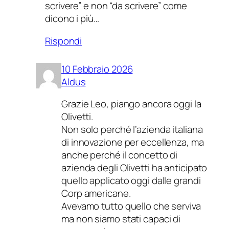
scrivere” e non “da scrivere” come
dicono i più…
Rispondi
10 Febbraio 2026
Aldus
Grazie Leo, piango ancora oggi la
Olivetti.
Non solo perché l’azienda italiana
di innovazione per eccellenza, ma
anche perché il concetto di
azienda degli Olivetti ha anticipato
quello applicato oggi dalle grandi
Corp americane.
Avevamo tutto quello che serviva
ma non siamo stati capaci di