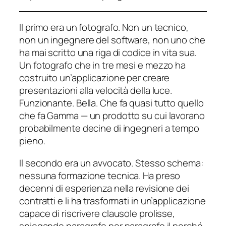
Il primo era un fotografo. Non un tecnico,
non un ingegnere del software, non uno che
ha mai scritto una riga di codice in vita sua.
Un fotografo che in tre mesi e mezzo ha
costruito un’applicazione per creare
presentazioni alla velocità della luce.
Funzionante. Bella. Che fa quasi tutto quello
che fa Gamma — un prodotto su cui lavorano
probabilmente decine di ingegneri a tempo
pieno.
Il secondo era un avvocato. Stesso schema:
nessuna formazione tecnica. Ha preso
decenni di esperienza nella revisione dei
contratti e li ha trasformati in un’applicazione
capace di riscrivere clausole prolisse,
spiegando paragrafo per paragrafo il perché