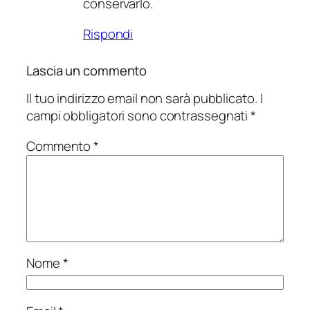
conservarlo.
Rispondi
Lascia un commento
Il tuo indirizzo email non sarà pubblicato.
I
campi obbligatori sono contrassegnati
*
Commento
*
Nome
*