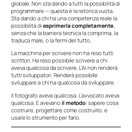
globale. Non sta dando a tutti la possibilità di
programmare — questa è la retorica vuota.
Sta dando a chi ha una competenza reale la
possibilità di
esprimerla completamente
,
senza che la barriera tecnica la comprima, la
traduca male, o la fermi del tutto.
La macchina per scrivere non ha reso tutti
scrittori. Ha reso possibile scrivere a chi
aveva qualcosa da scrivere. L’AI non renderà
tutti sviluppatori. Renderà possibile
sviluppare a chi ha qualcosa da sviluppare.
Il fotografo aveva qualcosa. L’avvocato aveva
qualcosa. E avevano
il metodo
: sapere cosa
costruire, progettare come costruirlo, e
usare lo strumento per farlo.