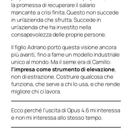
la promessa di recuperare il salario
mancante a crisi finita. Questo non succede
in un’azienda che sfrutta. Succede in
un’azienda che ha investito nella
consapevolezza delle proprie persone.
Il figlio Adriano portò questa visione ancora
più avanti, fino a farne un modello industriale
unico al mondo. Ma il seme era di Camillo:
l’impresa come strumento di elevazione
,
non di estrazione. Costruire qualcosa che
funziona, che serve a chi lo usa, e che rende
migliore chi ci lavora.
Ecco perché l’uscita di Opus 4.6 mi interessa
e non mi interessa allo stesso tempo.