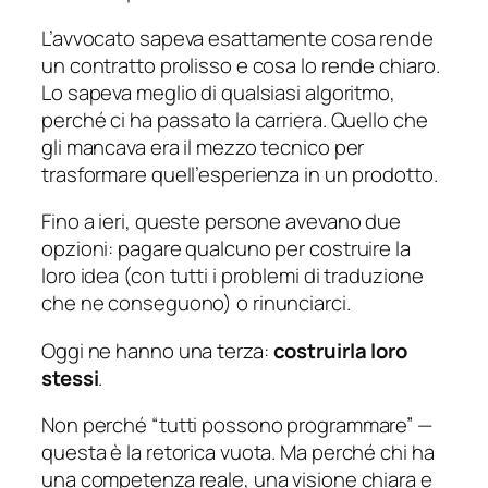
L’avvocato sapeva esattamente cosa rende
un contratto prolisso e cosa lo rende chiaro.
Lo sapeva meglio di qualsiasi algoritmo,
perché ci ha passato la carriera. Quello che
gli mancava era il mezzo tecnico per
trasformare quell’esperienza in un prodotto.
Fino a ieri, queste persone avevano due
opzioni: pagare qualcuno per costruire la
loro idea (con tutti i problemi di traduzione
che ne conseguono) o rinunciarci.
Oggi ne hanno una terza:
costruirla loro
stessi
.
Non perché “tutti possono programmare” —
questa è la retorica vuota. Ma perché chi ha
una competenza reale, una visione chiara e