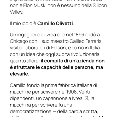
non è Elon Musk, non è nessuno della Silicon
Valley.
Il mio idolo è
Camillo Olivetti
.
Un ingegnere di Ivrea che nel 1893 andò a
Chicago con il suo maestro Galileo Ferraris,
visitò i laboratori di Edison, e tornò in Italia
con un’idea che oggi suona rivoluzionaria
quanto allora:
il compito di un’azienda non
è sfruttare le capacità delle persone, ma
elevarle
.
Camillo fondò la prima fabbrica italiana di
macchine per scrivere nel 1908. Venti
dipendenti, un capannone a Ivrea. Sì, la
macchina per scrivere fu una
democratizzazione — della parola scritta,