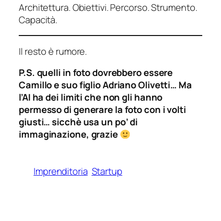
Architettura. Obiettivi. Percorso. Strumento.
Capacità.
Il resto è rumore.
P.S. quelli in foto dovrebbero essere
Camillo e suo figlio Adriano Olivetti… Ma
l’AI ha dei limiti che non gli hanno
permesso di generare la foto con i volti
giusti… sicchè usa un po’ di
immaginazione, grazie
Imprenditoria
Startup