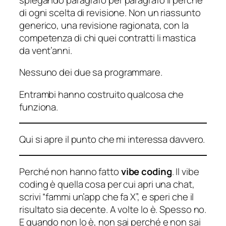
di ogni scelta di revisione. Non un riassunto
generico, una revisione ragionata, con la
competenza di chi quei contratti li mastica
da vent’anni.
Nessuno dei due sa programmare.
Entrambi hanno costruito qualcosa che
funziona.
Qui si apre il punto che mi interessa davvero.
Perché non hanno fatto
vibe coding
.
Il vibe
coding è quella cosa per cui apri una chat,
scrivi “fammi un’app che fa X”, e speri che il
risultato sia decente. A volte lo è. Spesso no.
E quando non lo è, non sai perché e non sai