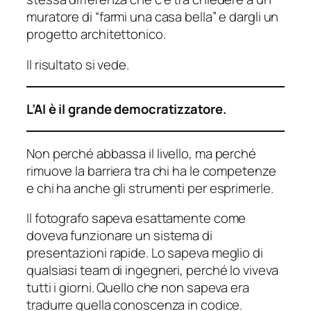
muratore di “farmi una casa bella” e dargli un
progetto architettonico.
Il risultato si vede.
L’AI è il grande democratizzatore.
Non perché abbassa il livello, ma perché
rimuove la barriera tra chi ha le competenze
e chi ha anche gli strumenti per esprimerle.
Il fotografo sapeva esattamente come
doveva funzionare un sistema di
presentazioni rapide. Lo sapeva meglio di
qualsiasi team di ingegneri, perché lo viveva
tutti i giorni. Quello che non sapeva era
tradurre quella conoscenza in codice.