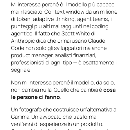
Mi interessa perché è il modello più capace
mai rilasciato. Context window da un milione
di token, adaptive thinking, agent teams, i
punteggi più alti mai raggiunti nel coding
agentico. Il fatto che Scott White di
Anthropic dica che ormai usano Claude
Code non solo gli sviluppatori ma anche
product manager, analisti finanziari,
professionisti di ogni tipo — è esattamente il
segnale.
Non mi interessa perché il modello, da solo,
non cambia nulla. Quello che cambia è
cosa
le persone ci fanno
.
Un fotografo che costruisce un’alternativa a
Gamma. Un avvocato che trasforma
vent’anni di esperienza in un prodotto.