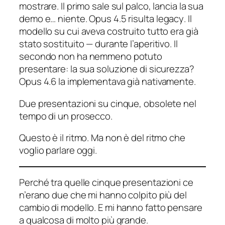
mostrare. Il primo sale sul palco, lancia la sua
demo e… niente. Opus 4.5 risulta
legacy
. Il
modello su cui aveva costruito tutto era già
stato sostituito — durante l’aperitivo. Il
secondo non ha nemmeno potuto
presentare: la sua soluzione di sicurezza?
Opus 4.6 la implementava già nativamente.
Due presentazioni su cinque, obsolete nel
tempo di un prosecco.
Questo è il ritmo. Ma non è del ritmo che
voglio parlare oggi.
Perché tra quelle cinque presentazioni ce
n’erano due che mi hanno colpito più del
cambio di modello. E mi hanno fatto pensare
a qualcosa di molto più grande.